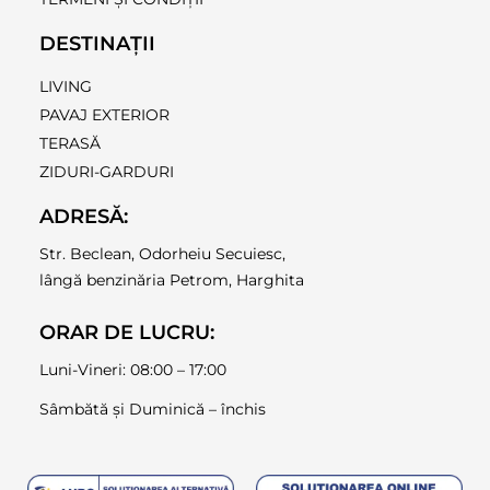
DESTINAȚII
LIVING
PAVAJ EXTERIOR
TERASĂ
ZIDURI-GARDURI
ADRESĂ:
Str. Beclean, Odorheiu Secuiesc,
lângă benzinăria Petrom, Harghita
ORAR DE LUCRU:
Luni-Vineri: 08:00 – 17:00
Sâmbătă și Duminică – închis