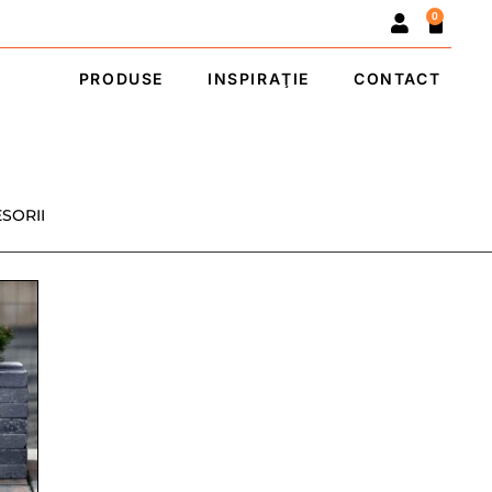
0
PRODUSE
INSPIRAŢIE
CONTACT
SORII